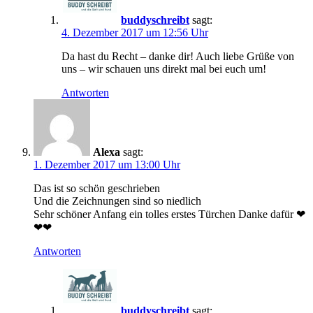
buddyschreibt
sagt:
4. Dezember 2017 um 12:56 Uhr
Da hast du Recht – danke dir! Auch liebe Grüße von
uns – wir schauen uns direkt mal bei euch um!
Antworten
Alexa
sagt:
1. Dezember 2017 um 13:00 Uhr
Das ist so schön geschrieben
Und die Zeichnungen sind so niedlich
Sehr schöner Anfang ein tolles erstes Türchen Danke dafür ❤
❤❤
Antworten
buddyschreibt
sagt: