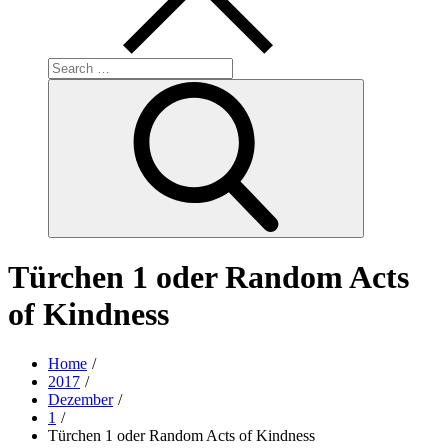
Search
for:
Search
Türchen 1 oder Random Acts
of Kindness
Home
2017
Dezember
1
Türchen 1 oder Random Acts of Kindness