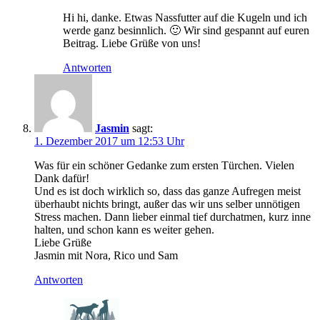
Hi hi, danke. Etwas Nassfutter auf die Kugeln und ich
werde ganz besinnlich. 🙂 Wir sind gespannt auf euren
Beitrag. Liebe Grüße von uns!
Antworten
Jasmin
sagt:
1. Dezember 2017 um 12:53 Uhr
Was für ein schöner Gedanke zum ersten Türchen. Vielen
Dank dafür!
Und es ist doch wirklich so, dass das ganze Aufregen meist
überhaubt nichts bringt, außer das wir uns selber unnötigen
Stress machen. Dann lieber einmal tief durchatmen, kurz inne
halten, und schon kann es weiter gehen.
Liebe Grüße
Jasmin mit Nora, Rico und Sam
Antworten