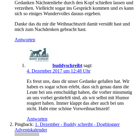
Gedanken Nächstenliebe durch den Kopf schießen lassen und
verzeihen. Vielleicht sogar ins Gespräch kommen und es kann
sich so einiges Wundervolles daraus ergeben.
Danke das du mir die Weihnachtszeit damit versüßt hast und
mich zum Nachdenken gebracht hast.
Antworten
buddyschreibt
sagt:
4. Dezember 2017 um 12:48 Uhr
Es freut uns, dass dir unser Gedanke gefallen hat. Wir
haben es sogar schon erlebt, dass sich genau dann die
Leute bei uns entschuldigt haben, die vorher missmutig
an uns vorbei gestiefelt sind, als wir selbst mit Humor
reagiert haben. Immer klappt das aber auch bei uns
nicht. Habt eine schöne Vorweihnachtszeit!
Antworten
Pingback:
1. Dezember - Buddy schreibt - Dogblogger
Adventskalender