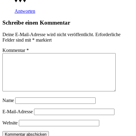
♥ ♥ ♥
Antworten
Schreibe einen Kommentar
Deine E-Mail-Adresse wird nicht veröffentlicht.
Erforderliche
Felder sind mit
*
markiert
Kommentar
*
Name
E-Mail-Adresse
Website