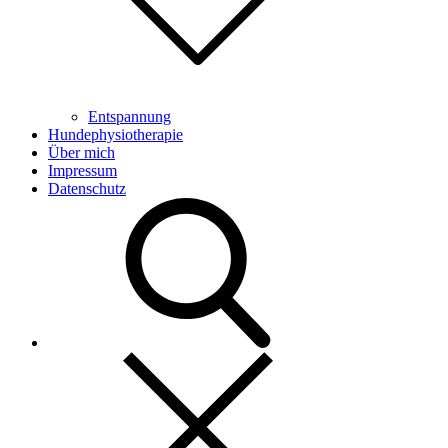
Entspannung
Hundephysiotherapie
Über mich
Impressum
Datenschutz