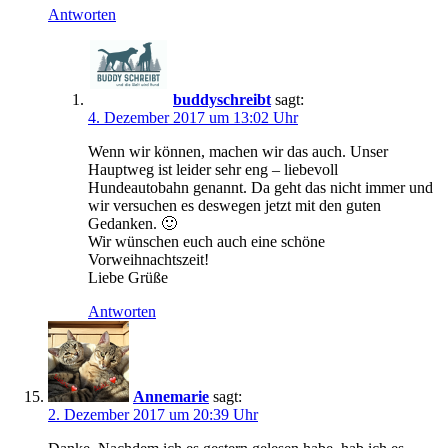
Antworten
buddyschreibt
sagt:
4. Dezember 2017 um 13:02 Uhr
Wenn wir können, machen wir das auch. Unser
Hauptweg ist leider sehr eng – liebevoll
Hundeautobahn genannt. Da geht das nicht immer und
wir versuchen es deswegen jetzt mit den guten
Gedanken. 🙂
Wir wünschen euch auch eine schöne
Vorweihnachtszeit!
Liebe Grüße
Antworten
Annemarie
sagt:
2. Dezember 2017 um 20:39 Uhr