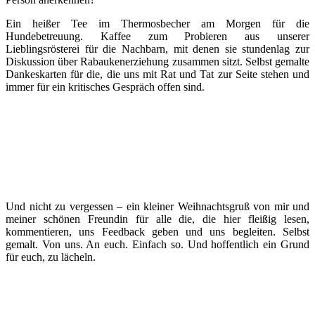
Ein heißer Tee im Thermosbecher am Morgen für die
Hundebetreuung. Kaffee zum Probieren aus unserer
Lieblingsrösterei für die Nachbarn, mit denen sie stundenlag zur
Diskussion über Rabaukenerziehung zusammen sitzt. Selbst gemalte
Dankeskarten für die, die uns mit Rat und Tat zur Seite stehen und
immer für ein kritisches Gespräch offen sind.
Und nicht zu vergessen – ein kleiner Weihnachtsgruß von mir und
meiner schönen Freundin für alle die, die hier fleißig lesen,
kommentieren, uns Feedback geben und uns begleiten. Selbst
gemalt. Von uns. An euch. Einfach so. Und hoffentlich ein Grund
für euch, zu lächeln.