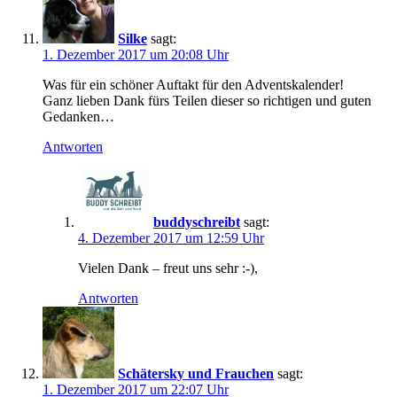
Silke
sagt:
1. Dezember 2017 um 20:08 Uhr
Was für ein schöner Auftakt für den Adventskalender!
Ganz lieben Dank fürs Teilen dieser so richtigen und guten
Gedanken…
Antworten
buddyschreibt
sagt:
4. Dezember 2017 um 12:59 Uhr
Vielen Dank – freut uns sehr :-),
Antworten
Schätersky und Frauchen
sagt:
1. Dezember 2017 um 22:07 Uhr