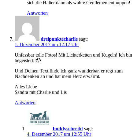
sich die Halter dann als wahre Gentlemen entpuppen!
Antworten
dreipunktecharlie
sagt:
1. Dezember 2017 um 12:17 Uhr
Unfassbar tolle Fotos! Mit Lichterketten und Kugeln! Ich bin
begeistert! 🙂
Und Deinen Text finde ich ganz wunderbar, er regt zum
Nachdenken an und hat mein Herz erwärmt.
Alles Liebe
Sandra mit Charlie und Lis
Antworten
buddyschreibt
sagt:
4. Dezember 2017 um 12:55 Uhr