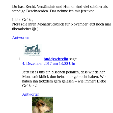
Du hast Recht, Verständnis und Humor sind viel schöner als
ständige Beschwerden. Das nehme ich mir jetzt vor.
Liebe Grüße,
Nora (die ihren Monatsrückblick für November jetzt noch mal
überarbeitet 😉 )
Antworten
buddyschreibt
sagt:
4. Dezember 2017 um 13:00 Uhr
Jetzt ist es uns ein bisschen peinlich, dass wir deinen
Monatsrückblick durcheinander gebracht haben. Wir
haben ihn trotzdem gern gelesen – wie immer! Liebe
Grüße 🙂
Antworten