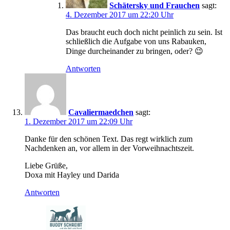
Schätersky und Frauchen
sagt:
4. Dezember 2017 um 22:20 Uhr
Das braucht euch doch nicht peinlich zu sein. Ist
schließlich die Aufgabe von uns Rabauken,
Dinge durcheinander zu bringen, oder? 😉
Antworten
Cavaliermaedchen
sagt:
1. Dezember 2017 um 22:09 Uhr
Danke für den schönen Text. Das regt wirklich zum
Nachdenken an, vor allem in der Vorweihnachtszeit.
Liebe Grüße,
Doxa mit Hayley und Darida
Antworten