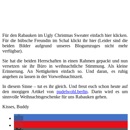
Für den Rabauken im Ugly Christmas Sweater einfach hier klicken.
Für die hübsche Freundin im Schal klickt ihr hier (Leider sind die
beiden Bilder aufgrund unseres Blogumzuges nicht mehr
verfügbar).
Sie hat die beiden Herrschaften in einen Rahmen gepackt und nun
versetzen sie ihr Büro in weihnachtliche Stimmung. Als kleine
Erinnerung. An Nettigkeiten einfach so. Und daran, es ruhig
angehen zu lassen in der Vorweihnachtszeit.
In diesem Sinne – tut es ihr gleich. Und freut euch schon heute auf
den morgigen Artikel von
pudelwohl.berlin
. Darin wird es um
sinnvolle Weihnachtsgeschenke für uns Rabauken gehen.
Kisses, Buddy