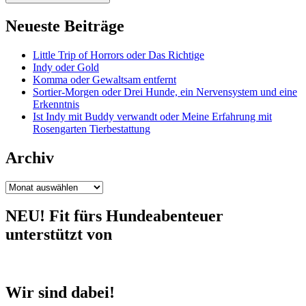
Neueste Beiträge
Little Trip of Horrors oder Das Richtige
Indy oder Gold
Komma oder Gewaltsam entfernt
Sortier-Morgen oder Drei Hunde, ein Nervensystem und eine
Erkenntnis
Ist Indy mit Buddy verwandt oder Meine Erfahrung mit
Rosengarten Tierbestattung
Archiv
Archiv
NEU! Fit fürs Hundeabenteuer
unterstützt von
Wir sind dabei!