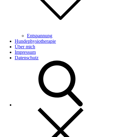
Entspannung
Hundephysiotherapie
Über mich
Impressum
Datenschutz