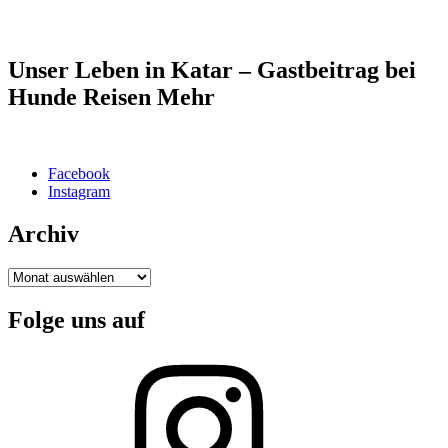
Unser Leben in Katar – Gastbeitrag bei
Hunde Reisen Mehr
Facebook
Instagram
Archiv
Archiv
Folge uns auf