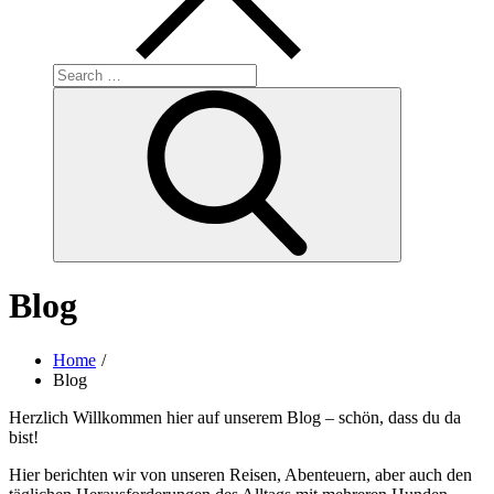
Search
for:
Search
Blog
Home
Blog
Herzlich Willkommen hier auf unserem Blog – schön, dass du da
bist!
Hier berichten wir von unseren Reisen, Abenteuern, aber auch den