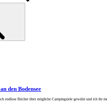
Search
 an den Bodensee
ch endlose Bücher über mögliche Campingziele gewälzt und ich ihr m