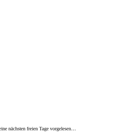
eine nächsten freien Tage vorgelesen…