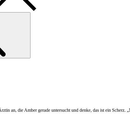
Search
Ärztin an, die Amber gerade untersucht und denke, das ist ein Scherz.