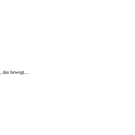
h, das bewegt…