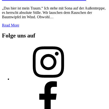
„Das hier ist mein Traum.“ Ich stehe mit Sona auf der Außentreppe,
es herrscht absolute Stille. Wir lauschen dem Rauschen der
Baumwipfel im Wind. Obwohl…
Read More
Folge uns auf