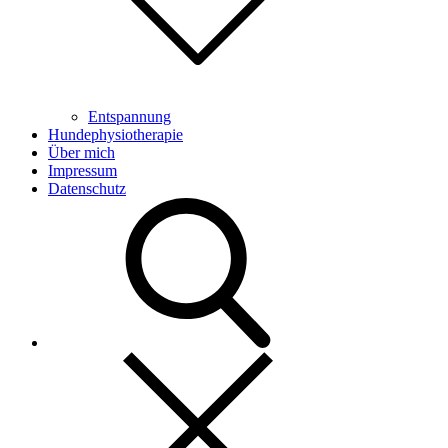
Entspannung
Hundephysiotherapie
Über mich
Impressum
Datenschutz