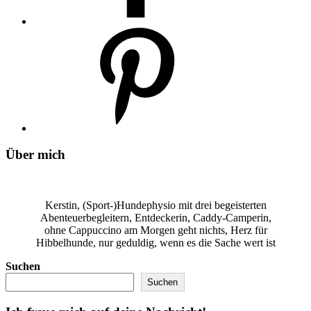
Über mich
Kerstin, (Sport-)Hundephysio mit drei begeisterten
Abenteuerbegleitern, Entdeckerin, Caddy-Camperin,
ohne Cappuccino am Morgen geht nichts, Herz für
Hibbelhunde, nur geduldig, wenn es die Sache wert ist
Suchen
Suchen