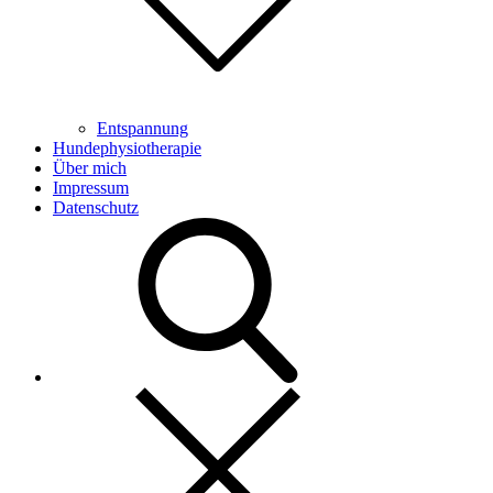
Entspannung
Hundephysiotherapie
Über mich
Impressum
Datenschutz