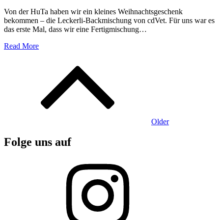
Von der HuTa haben wir ein kleines Weihnachtsgeschenk
bekommen – die Leckerli-Backmischung von cdVet. Für uns war es
das erste Mal, dass wir eine Fertigmischung…
Read More
Beitragsnavigation
Older
Folge uns auf