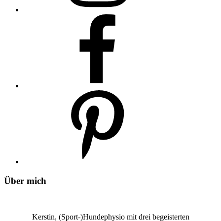
Über mich
Kerstin, (Sport-)Hundephysio mit drei begeisterten