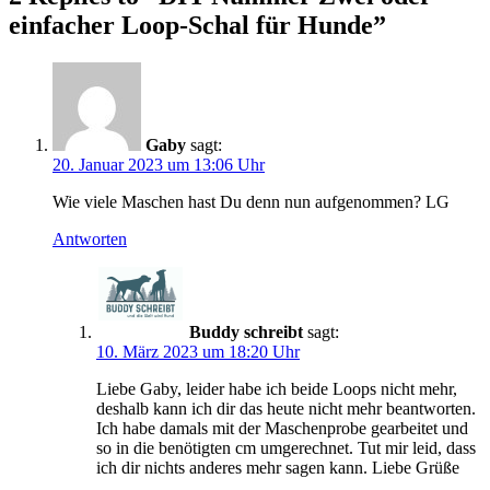
einfacher Loop-Schal für Hunde”
Gaby
sagt:
20. Januar 2023 um 13:06 Uhr
Wie viele Maschen hast Du denn nun aufgenommen? LG
Antworten
Buddy schreibt
sagt:
10. März 2023 um 18:20 Uhr
Liebe Gaby, leider habe ich beide Loops nicht mehr,
deshalb kann ich dir das heute nicht mehr beantworten.
Ich habe damals mit der Maschenprobe gearbeitet und
so in die benötigten cm umgerechnet. Tut mir leid, dass
ich dir nichts anderes mehr sagen kann. Liebe Grüße