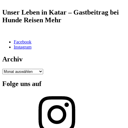
Unser Leben in Katar – Gastbeitrag bei
Hunde Reisen Mehr
Facebook
Instagram
Archiv
Archiv
Folge uns auf