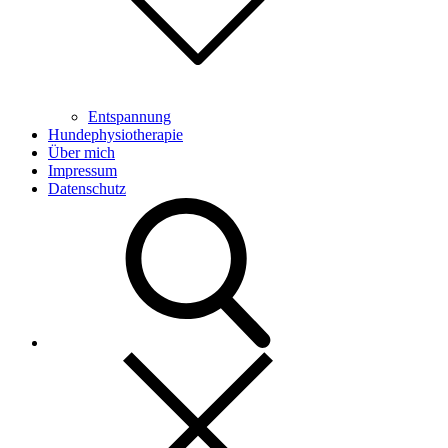
Entspannung
Hundephysiotherapie
Über mich
Impressum
Datenschutz