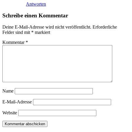
Antworten
Schreibe einen Kommentar
Deine E-Mail-Adresse wird nicht veröffentlicht.
Erforderliche
Felder sind mit
*
markiert
Kommentar
*
Name
E-Mail-Adresse
Website