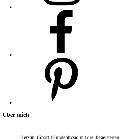
Über mich
Kerstin, (Sport-)Hundephysio mit drei begeisterten