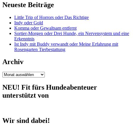
Neueste Beiträge
Little Trip of Horrors oder Das Richtige
Indy oder Gold
Komma oder Gewaltsam entfernt
Sortier-Morgen oder Drei Hunde, ein Nervensystem und eine
Erkenntnis
Ist Indy mit Buddy verwandt oder Meine Erfahrung mit
Rosengarten Tierbestattung
Archiv
Archiv
NEU! Fit fürs Hundeabenteuer
unterstützt von
Wir sind dabei!