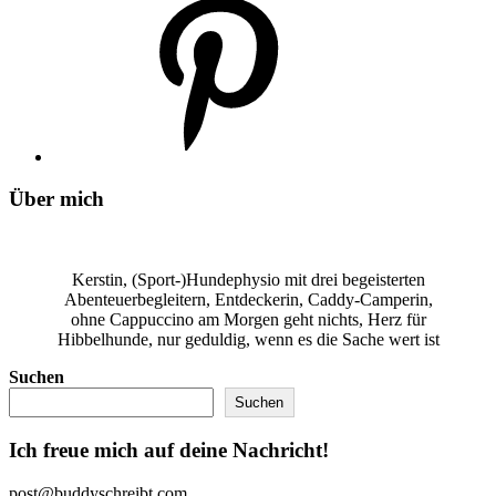
Über mich
Kerstin, (Sport-)Hundephysio mit drei begeisterten
Abenteuerbegleitern, Entdeckerin, Caddy-Camperin,
ohne Cappuccino am Morgen geht nichts, Herz für
Hibbelhunde, nur geduldig, wenn es die Sache wert ist
Suchen
Suchen
Ich freue mich auf deine Nachricht!
post@buddyschreibt.com