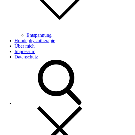
Entspannung
Hundephysiotherapie
Über mich
Impressum
Datenschutz