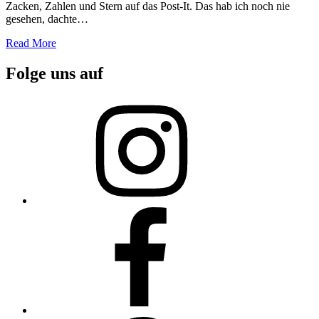
Zacken, Zahlen und Stern auf das Post-It. Das hab ich noch nie
gesehen, dachte…
Read More
Folge uns auf