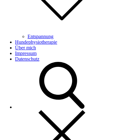
Entspannung
Hundephysiotherapie
Über mich
Impressum
Datenschutz