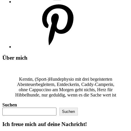
Über mich
Kerstin, (Sport-)Hundephysio mit drei begeisterten
Abenteuerbegleitern, Entdeckerin, Caddy-Camperin,
ohne Cappuccino am Morgen geht nichts, Herz für
Hibbelhunde, nur geduldig, wenn es die Sache wert ist
Suchen
Suchen
Ich freue mich auf deine Nachricht!