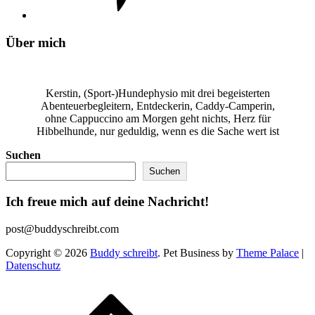
Über mich
Kerstin, (Sport-)Hundephysio mit drei begeisterten
Abenteuerbegleitern, Entdeckerin, Caddy-Camperin,
ohne Cappuccino am Morgen geht nichts, Herz für
Hibbelhunde, nur geduldig, wenn es die Sache wert ist
Suchen
Suchen
Ich freue mich auf deine Nachricht!
post@buddyschreibt.com
Copyright © 2026
Buddy schreibt
. Pet Business by
Theme Palace
|
Datenschutz