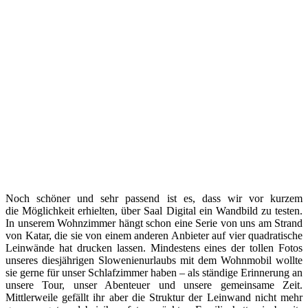
Noch schöner und sehr passend ist es, dass wir vor kurzem
die Möglichkeit erhielten, über Saal Digital ein Wandbild zu testen.
In unserem Wohnzimmer hängt schon eine Serie von uns am Strand
von Katar, die sie von einem anderen Anbieter auf vier quadratische
Leinwände hat drucken lassen. Mindestens eines der tollen Fotos
unseres diesjährigen Slowenienurlaubs mit dem Wohnmobil wollte
sie gerne für unser Schlafzimmer haben – als ständige Erinnerung an
unsere Tour, unser Abenteuer und unsere gemeinsame Zeit.
Mittlerweile gefällt ihr aber die Struktur der Leinwand nicht mehr