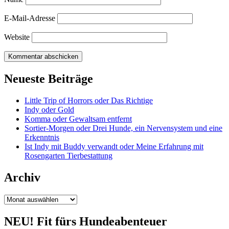
E-Mail-Adresse
Website
Neueste Beiträge
Little Trip of Horrors oder Das Richtige
Indy oder Gold
Komma oder Gewaltsam entfernt
Sortier-Morgen oder Drei Hunde, ein Nervensystem und eine
Erkenntnis
Ist Indy mit Buddy verwandt oder Meine Erfahrung mit
Rosengarten Tierbestattung
Archiv
Archiv
NEU! Fit fürs Hundeabenteuer