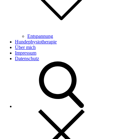
Entspannung
Hundephysiotherapie
Über mich
Impressum
Datenschutz