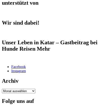
unterstützt von
Wir sind dabei!
Unser Leben in Katar – Gastbeitrag bei
Hunde Reisen Mehr
Facebook
Instagram
Archiv
Archiv
Folge uns auf