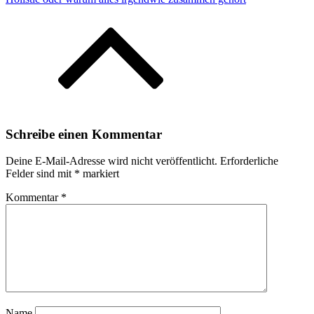
Schreibe einen Kommentar
Deine E-Mail-Adresse wird nicht veröffentlicht.
Erforderliche
Felder sind mit
*
markiert
Kommentar
*
Name