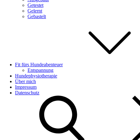
Getestet
Gelernt
Gebastelt
Fit fürs Hundeabenteuer
Entspannung
Hundephysiotherapie
Über mich
Impressum
Datenschutz