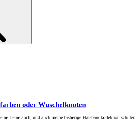
farben oder Wuschelknoten
eine Leine auch, und auch meine bisherige Halsbandkollektion schiller