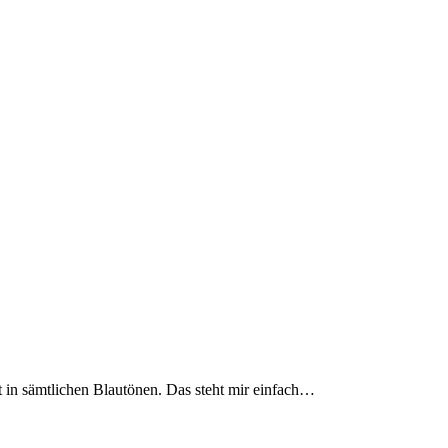
t in sämtlichen Blautönen. Das steht mir einfach…