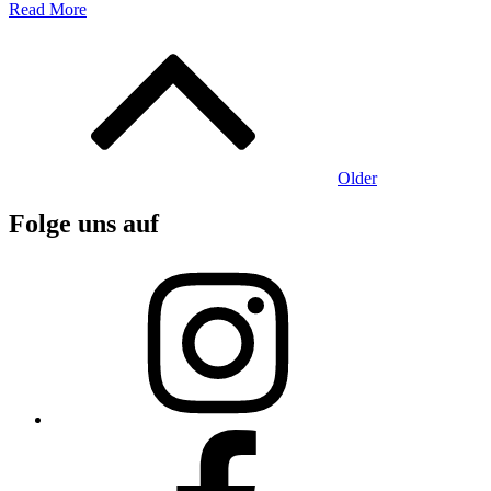
Read More
Beitragsnavigation
Older
Folge uns auf