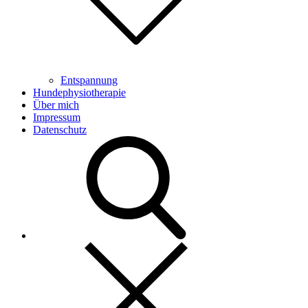
Entspannung
Hundephysiotherapie
Über mich
Impressum
Datenschutz