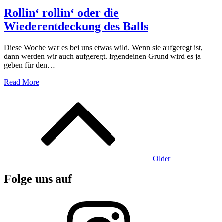
on
Rollin‘ rollin‘ oder die
Wiederentdeckung des Balls
Diese Woche war es bei uns etwas wild. Wenn sie aufgeregt ist,
dann werden wir auch aufgeregt. Irgendeinen Grund wird es ja
geben für den…
Read More
Beitragsnavigation
Older
Folge uns auf