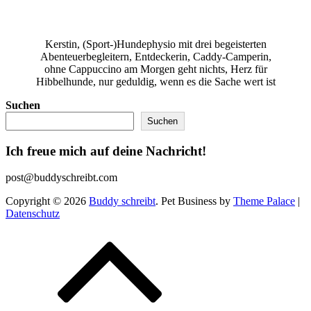
Kerstin, (Sport-)Hundephysio mit drei begeisterten
Abenteuerbegleitern, Entdeckerin, Caddy-Camperin,
ohne Cappuccino am Morgen geht nichts, Herz für
Hibbelhunde, nur geduldig, wenn es die Sache wert ist
Suchen
Suchen
Ich freue mich auf deine Nachricht!
post@buddyschreibt.com
Copyright © 2026
Buddy schreibt
. Pet Business by
Theme Palace
|
Datenschutz