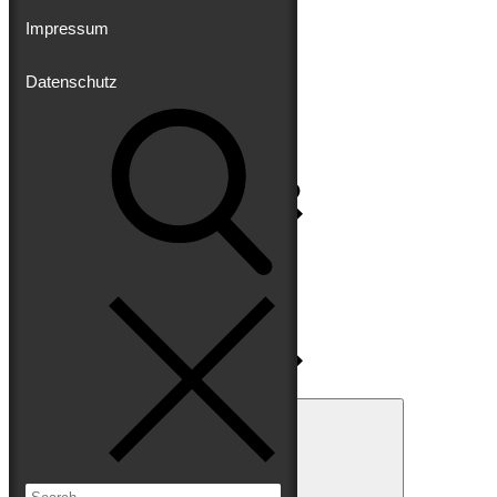
Impressum
Datenschutz
Impressum
Datenschutz
Search
for:
Search