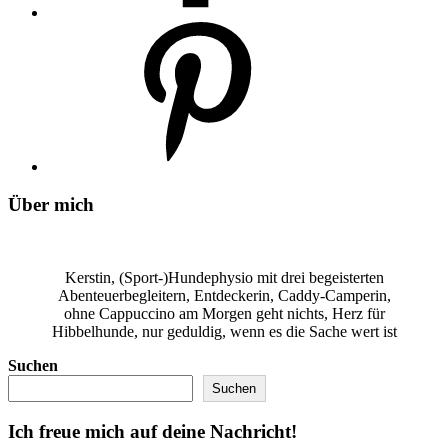
Über mich
Kerstin, (Sport-)Hundephysio mit drei begeisterten
Abenteuerbegleitern, Entdeckerin, Caddy-Camperin,
ohne Cappuccino am Morgen geht nichts, Herz für
Hibbelhunde, nur geduldig, wenn es die Sache wert ist
Suchen
Suchen
Ich freue mich auf deine Nachricht!