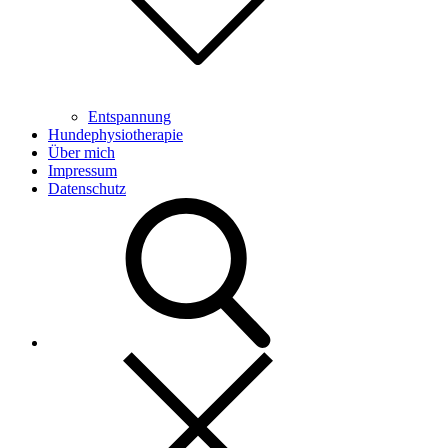
Entspannung
Hundephysiotherapie
Über mich
Impressum
Datenschutz