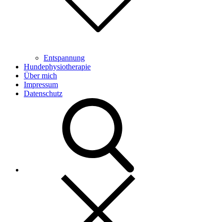
Entspannung
Hundephysiotherapie
Über mich
Impressum
Datenschutz