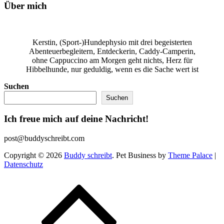
Über mich
Kerstin, (Sport-)Hundephysio mit drei begeisterten
Abenteuerbegleitern, Entdeckerin, Caddy-Camperin,
ohne Cappuccino am Morgen geht nichts, Herz für
Hibbelhunde, nur geduldig, wenn es die Sache wert ist
Suchen
Suchen
Ich freue mich auf deine Nachricht!
post@buddyschreibt.com
Copyright © 2026
Buddy schreibt
. Pet Business by
Theme Palace
|
Datenschutz