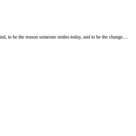
 be the reason someone smiles today, and to be the change…