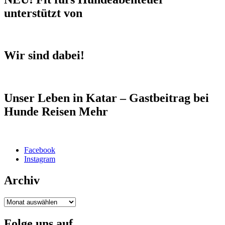
unterstützt von
Wir sind dabei!
Unser Leben in Katar – Gastbeitrag bei
Hunde Reisen Mehr
Facebook
Instagram
Archiv
Archiv
Folge uns auf