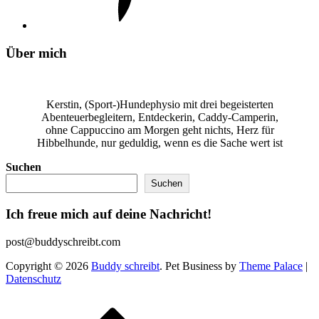
Über mich
Kerstin, (Sport-)Hundephysio mit drei begeisterten
Abenteuerbegleitern, Entdeckerin, Caddy-Camperin,
ohne Cappuccino am Morgen geht nichts, Herz für
Hibbelhunde, nur geduldig, wenn es die Sache wert ist
Suchen
Suchen
Ich freue mich auf deine Nachricht!
post@buddyschreibt.com
Copyright © 2026
Buddy schreibt
. Pet Business by
Theme Palace
|
Datenschutz