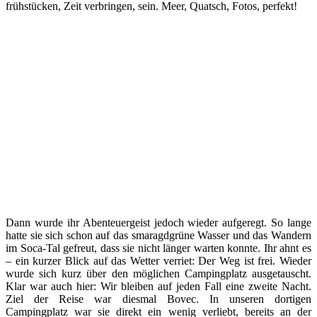
frühstücken, Zeit verbringen, sein. Meer, Quatsch, Fotos, perfekt!
Dann wurde ihr Abenteuergeist jedoch wieder aufgeregt. So lange
hatte sie sich schon auf das smaragdgrüne Wasser und das Wandern
im Soca-Tal gefreut, dass sie nicht länger warten konnte. Ihr ahnt es
– ein kurzer Blick auf das Wetter verriet: Der Weg ist frei. Wieder
wurde sich kurz über den möglichen Campingplatz ausgetauscht.
Klar war auch hier: Wir bleiben auf jeden Fall eine zweite Nacht.
Ziel der Reise war diesmal Bovec. In unseren dortigen
Campingplatz war sie direkt ein wenig verliebt, bereits an der