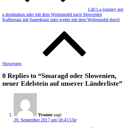
Life’s a journey not
a destination oder mit dem Wohnmobil nach Slowenien
Kaffeesatz mit Sauerkraut oder weiter mit dem Wohnmobil durch
Slowenien
0 Replies to “Smaragd oder Slowenien,
neuer Edelstein auf unserer Länderliste”
Yvonne
sagt:
29. September 2017 um 18:43 Uhr