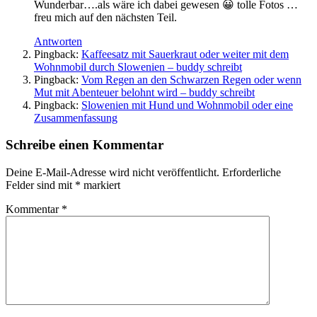
Wunderbar….als wäre ich dabei gewesen 😀 tolle Fotos …
freu mich auf den nächsten Teil.
Antworten
Pingback:
Kaffeesatz mit Sauerkraut oder weiter mit dem
Wohnmobil durch Slowenien – buddy schreibt
Pingback:
Vom Regen an den Schwarzen Regen oder wenn
Mut mit Abenteuer belohnt wird – buddy schreibt
Pingback:
Slowenien mit Hund und Wohnmobil oder eine
Zusammenfassung
Schreibe einen Kommentar
Deine E-Mail-Adresse wird nicht veröffentlicht.
Erforderliche
Felder sind mit
*
markiert
Kommentar
*