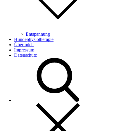
Entspannung
Hundephysiotherapie
Über mich
Impressum
Datenschutz