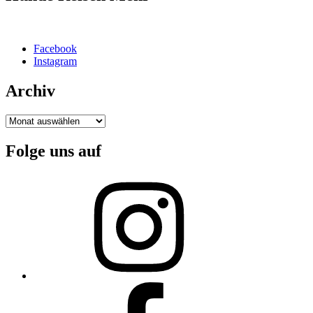
Facebook
Instagram
Archiv
Archiv
Folge uns auf