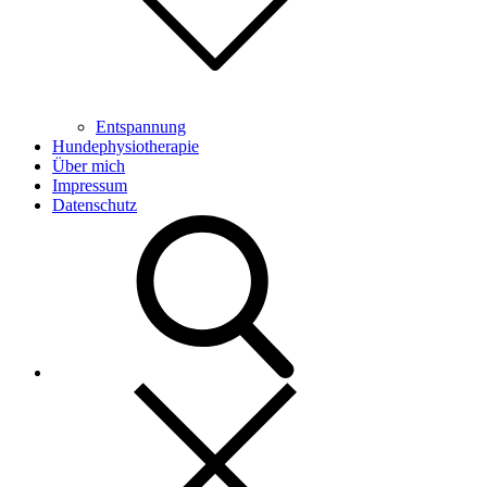
Entspannung
Hundephysiotherapie
Über mich
Impressum
Datenschutz