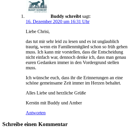
Buddy schreibt
sagt:
16. Dezember 2020 um 16:31 Uhr
Liebe Chrisi,
das tut mir sehr leid zu lesen und es ist unglaublich
traurig, wenn ein Familienmitglied schon so früh gehen
muss. Ich kann mir vorstellen, dass die Entscheidung
nicht einfach war, dennoch denke ich, dass man genau
euren Gedanken immer in den Vordergrund stellen
muss.
Ich wünsche euch, dass ihr die Erinnerungen an eine
schöne gemeinsame Zeit immer im Herzen behaltet.
Alles Liebe und herzliche Grüße
Kerstin mit Buddy und Amber
Antworten
Schreibe einen Kommentar