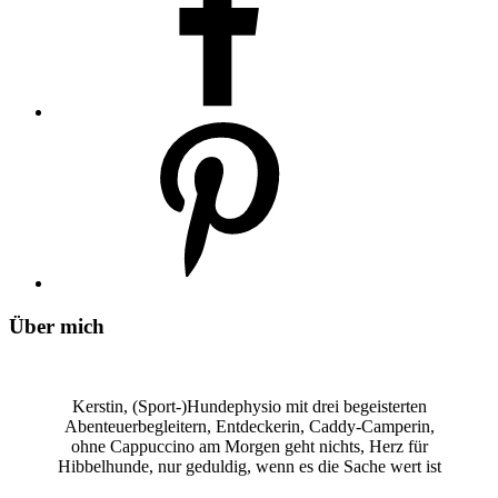
Über mich
Kerstin, (Sport-)Hundephysio mit drei begeisterten
Abenteuerbegleitern, Entdeckerin, Caddy-Camperin,
ohne Cappuccino am Morgen geht nichts, Herz für
Hibbelhunde, nur geduldig, wenn es die Sache wert ist