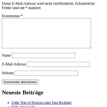
Deine E-Mail-Adresse wird nicht veröffentlicht.
Erforderliche
Felder sind mit
*
markiert
Kommentar
*
Name
E-Mail-Adresse
Website
Neueste Beiträge
Little Trip of Horrors oder Das Richtige
Indy oder Gold