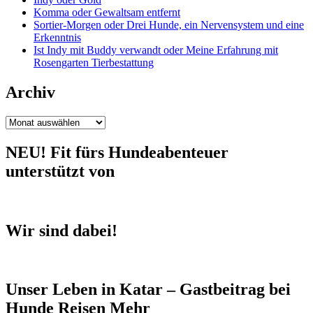
Komma oder Gewaltsam entfernt
Sortier-Morgen oder Drei Hunde, ein Nervensystem und eine
Erkenntnis
Ist Indy mit Buddy verwandt oder Meine Erfahrung mit
Rosengarten Tierbestattung
Archiv
Archiv
NEU! Fit fürs Hundeabenteuer
unterstützt von
Wir sind dabei!
Unser Leben in Katar – Gastbeitrag bei
Hunde Reisen Mehr