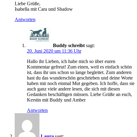
Liebe Grüße,
Isabella mit Cara und Shadow
Antworten
Buddy schreibt
sagt:
20. Juni 2020 um 11:36 Uhr
Hallo ihr Lieben, ich habe mich so über euren
Kommentar gefreut! Zum einen, weil es einfach schön
ist, dass ihr uns schon so lange begleitet. Zum anderen
hast du das wunderschön geschrieben und deine Worte
haben mir noch einmal Mut gegeben. Ich hoffe, dass sie
auch ganz viele andere lesen, die sich mit diesen
Gedanken beschäftigen müssen. Liebe Grüße an euch,
Kerstin mit Buddy und Amber
Antworten
Laura
sagt: