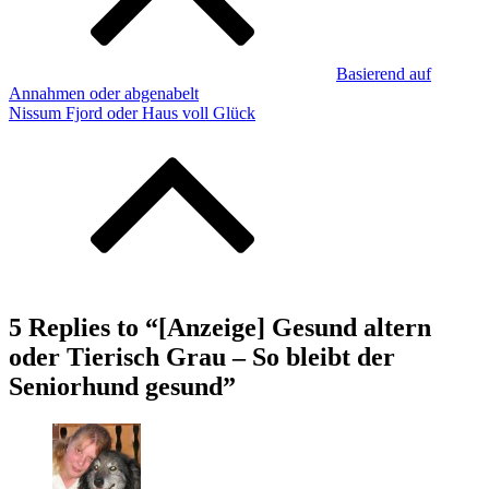
Basierend auf
Annahmen oder abgenabelt
Nissum Fjord oder Haus voll Glück
5 Replies to “[Anzeige] Gesund altern
oder Tierisch Grau – So bleibt der
Seniorhund gesund”