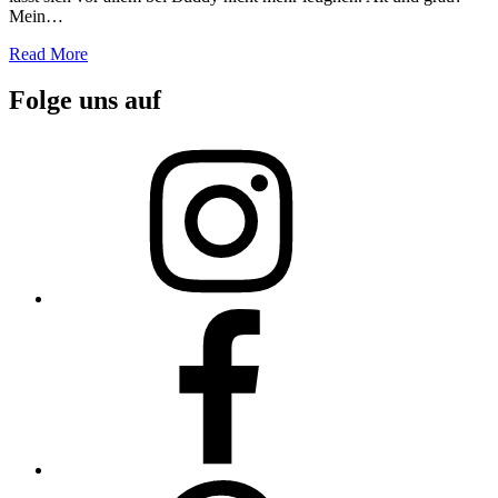
Mein…
Read More
Folge uns auf