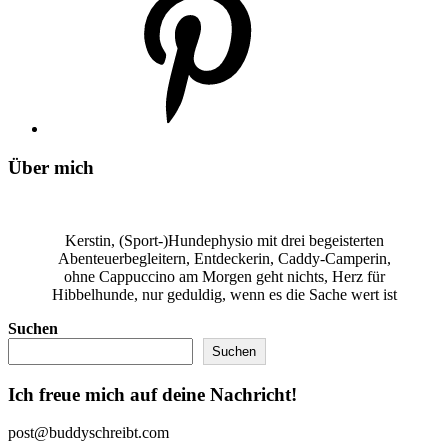
Über mich
Kerstin, (Sport-)Hundephysio mit drei begeisterten
Abenteuerbegleitern, Entdeckerin, Caddy-Camperin,
ohne Cappuccino am Morgen geht nichts, Herz für
Hibbelhunde, nur geduldig, wenn es die Sache wert ist
Suchen
Suchen
Ich freue mich auf deine Nachricht!
post@buddyschreibt.com