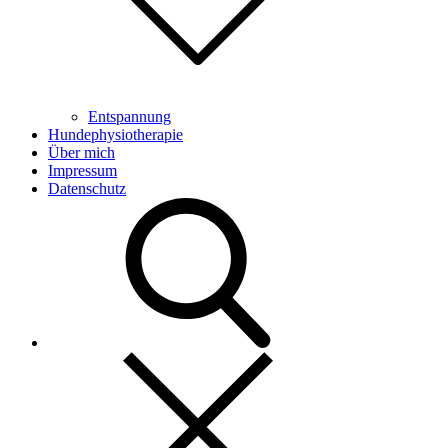
Entspannung
Hundephysiotherapie
Über mich
Impressum
Datenschutz