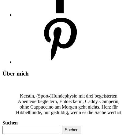
Über mich
Kerstin, (Sport-)Hundephysio mit drei begeisterten
Abenteuerbegleitern, Entdeckerin, Caddy-Camperin,
ohne Cappuccino am Morgen geht nichts, Herz für
Hibbelhunde, nur geduldig, wenn es die Sache wert ist
Suchen
Suchen