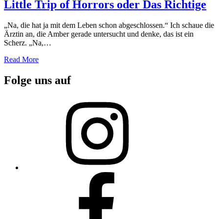
Little Trip of Horrors oder Das Richtige
„Na, die hat ja mit dem Leben schon abgeschlossen.“ Ich schaue die
Ärztin an, die Amber gerade untersucht und denke, das ist ein
Scherz. „Na,…
Read More
Folge uns auf