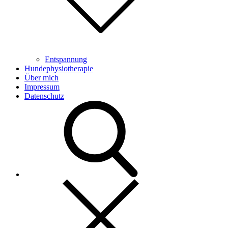
Entspannung
Hundephysiotherapie
Über mich
Impressum
Datenschutz