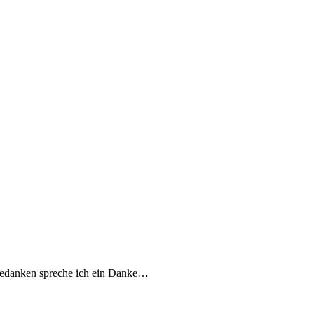
 Gedanken spreche ich ein Danke…