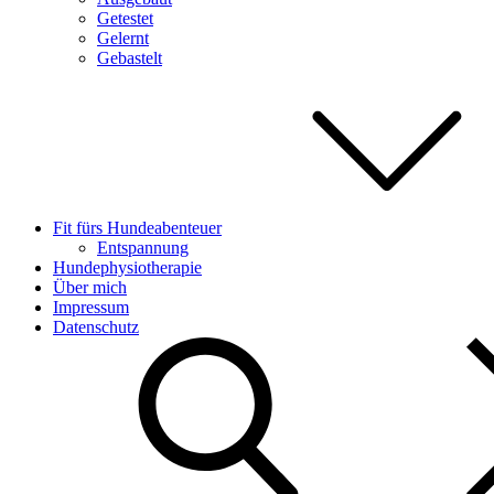
Getestet
Gelernt
Gebastelt
Fit fürs Hundeabenteuer
Entspannung
Hundephysiotherapie
Über mich
Impressum
Datenschutz