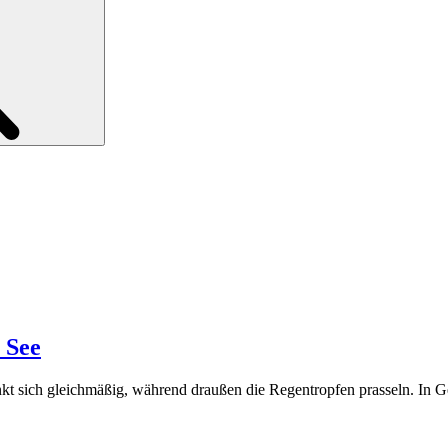
 See
enkt sich gleichmäßig, während draußen die Regentropfen prasseln. In