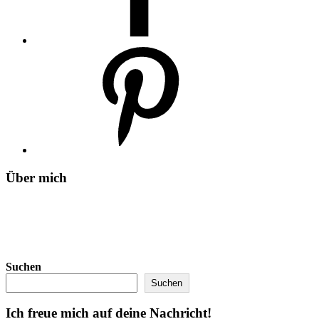
Über mich
Suchen
Suchen
Ich freue mich auf deine Nachricht!