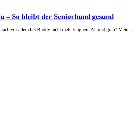
u – So bleibt der Seniorhund gesund
t sich vor allem bei Buddy nicht mehr leugnen. Alt und grau? Mein…