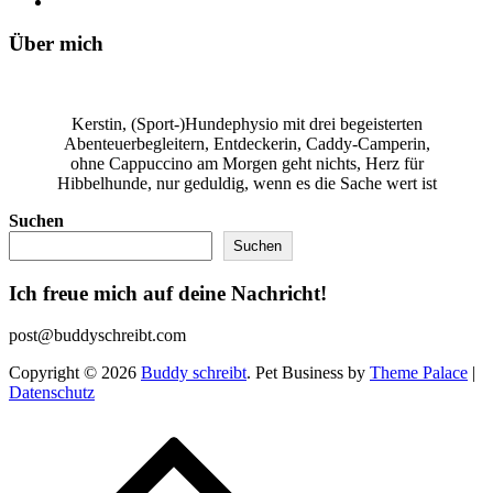
Über mich
Kerstin, (Sport-)Hundephysio mit drei begeisterten
Abenteuerbegleitern, Entdeckerin, Caddy-Camperin,
ohne Cappuccino am Morgen geht nichts, Herz für
Hibbelhunde, nur geduldig, wenn es die Sache wert ist
Suchen
Suchen
Ich freue mich auf deine Nachricht!
post@buddyschreibt.com
Copyright © 2026
Buddy schreibt
. Pet Business by
Theme Palace
|
Datenschutz