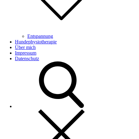
Entspannung
Hundephysiotherapie
Über mich
Impressum
Datenschutz