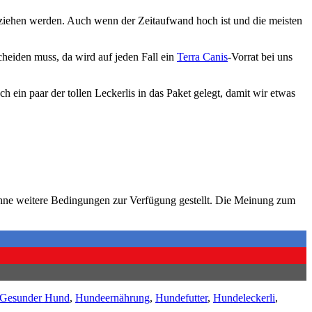
beziehen werden. Auch wenn der Zeitaufwand hoch ist und die meisten
heiden muss, da wird auf jeden Fall ein
Terra Canis
-Vorrat bei uns
 ein paar der tollen Leckerlis in das Paket gelegt, damit wir etwas
ohne weitere Bedingungen zur Verfügung gestellt. Die Meinung zum
Gesunder Hund
,
Hundeernährung
,
Hundefutter
,
Hundeleckerli
,