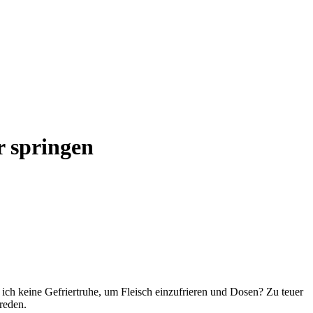
r springen
e ich keine Gefriertruhe, um Fleisch einzufrieren und Dosen? Zu teuer
reden.