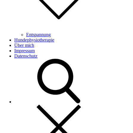
Entspannung
Hundephysiotherapie
Über mich
Impressum
Datenschutz