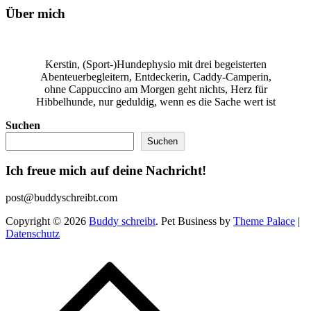
Über mich
Kerstin, (Sport-)Hundephysio mit drei begeisterten
Abenteuerbegleitern, Entdeckerin, Caddy-Camperin,
ohne Cappuccino am Morgen geht nichts, Herz für
Hibbelhunde, nur geduldig, wenn es die Sache wert ist
Suchen
Suchen
Ich freue mich auf deine Nachricht!
post@buddyschreibt.com
Copyright © 2026
Buddy schreibt
. Pet Business by
Theme Palace
|
Datenschutz