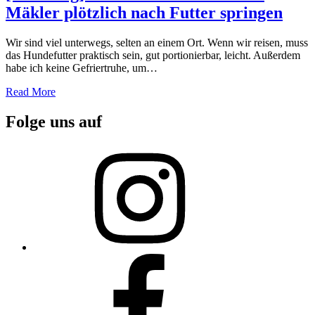
Mäkler plötzlich nach Futter springen
Wir sind viel unterwegs, selten an einem Ort. Wenn wir reisen, muss
das Hundefutter praktisch sein, gut portionierbar, leicht. Außerdem
habe ich keine Gefriertruhe, um…
Read More
Folge uns auf