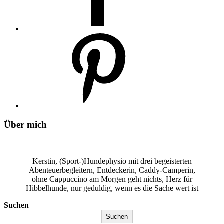
Über mich
Kerstin, (Sport-)Hundephysio mit drei begeisterten
Abenteuerbegleitern, Entdeckerin, Caddy-Camperin,
ohne Cappuccino am Morgen geht nichts, Herz für
Hibbelhunde, nur geduldig, wenn es die Sache wert ist
Suchen
Suchen