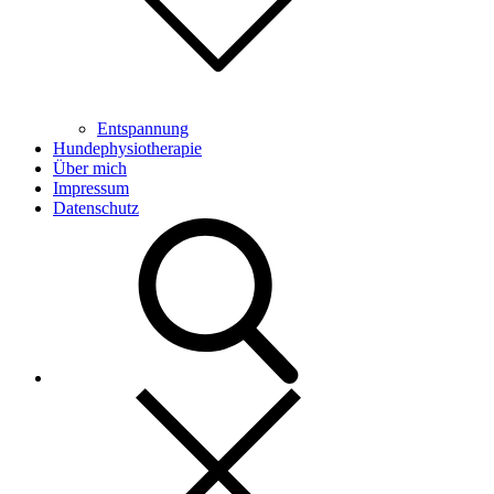
Entspannung
Hundephysiotherapie
Über mich
Impressum
Datenschutz