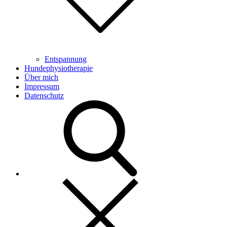
Entspannung
Hundephysiotherapie
Über mich
Impressum
Datenschutz