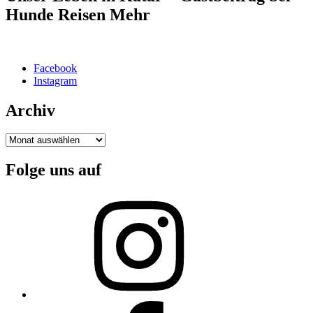
Hunde Reisen Mehr
Facebook
Instagram
Archiv
Archiv
Folge uns auf