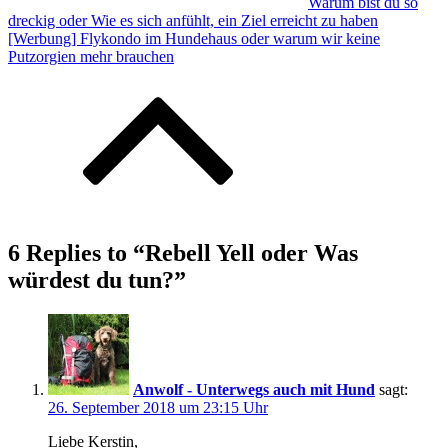
Warum bist du so
dreckig oder Wie es sich anfühlt, ein Ziel erreicht zu haben
[Werbung] Flykondo im Hundehaus oder warum wir keine
Putzorgien mehr brauchen
6 Replies to “Rebell Yell oder Was
würdest du tun?”
Anwolf - Unterwegs auch mit Hund
sagt:
26. September 2018 um 23:15 Uhr
Liebe Kerstin,