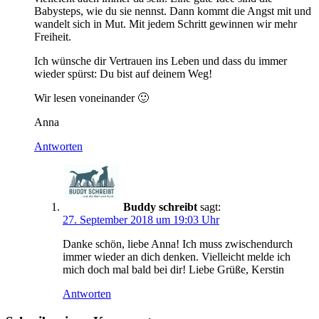
Babysteps, wie du sie nennst. Dann kommt die Angst mit und
wandelt sich in Mut. Mit jedem Schritt gewinnen wir mehr
Freiheit.
Ich wünsche dir Vertrauen ins Leben und dass du immer
wieder spürst: Du bist auf deinem Weg!
Wir lesen voneinander 🙂
Anna
Antworten
Buddy schreibt
sagt:
27. September 2018 um 19:03 Uhr
Danke schön, liebe Anna! Ich muss zwischendurch
immer wieder an dich denken. Vielleicht melde ich
mich doch mal bald bei dir! Liebe Grüße, Kerstin
Antworten