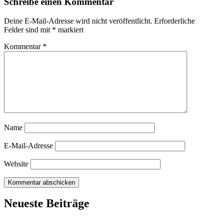
Schreibe einen Kommentar
Deine E-Mail-Adresse wird nicht veröffentlicht.
Erforderliche
Felder sind mit
*
markiert
Kommentar
*
Name
E-Mail-Adresse
Website
Neueste Beiträge