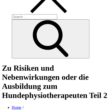
Search
for:
Search
Zu Risiken und
Nebenwirkungen oder die
Ausbildung zum
Hundephysiotherapeuten Teil 2
Home