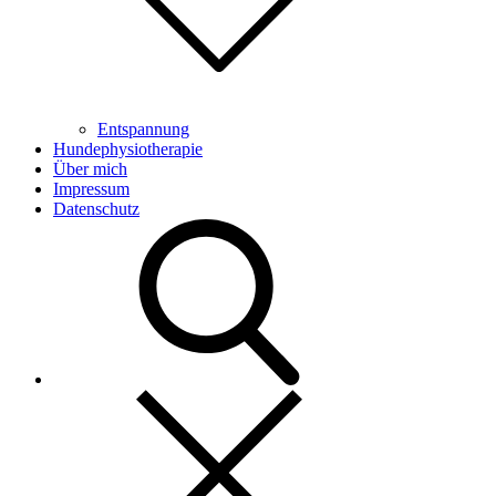
Entspannung
Hundephysiotherapie
Über mich
Impressum
Datenschutz