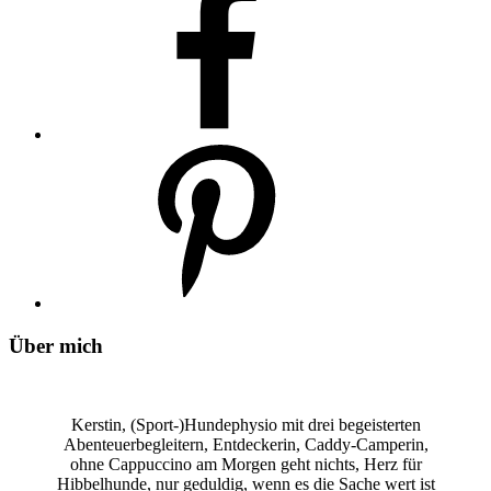
Über mich
Kerstin, (Sport-)Hundephysio mit drei begeisterten
Abenteuerbegleitern, Entdeckerin, Caddy-Camperin,
ohne Cappuccino am Morgen geht nichts, Herz für
Hibbelhunde, nur geduldig, wenn es die Sache wert ist