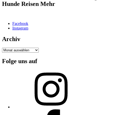
Hunde Reisen Mehr
Facebook
Instagram
Archiv
Archiv
Folge uns auf