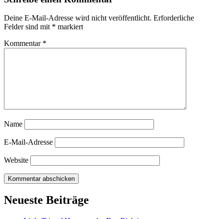
Deine E-Mail-Adresse wird nicht veröffentlicht.
Erforderliche
Felder sind mit
*
markiert
Kommentar
*
Name
E-Mail-Adresse
Website
Neueste Beiträge