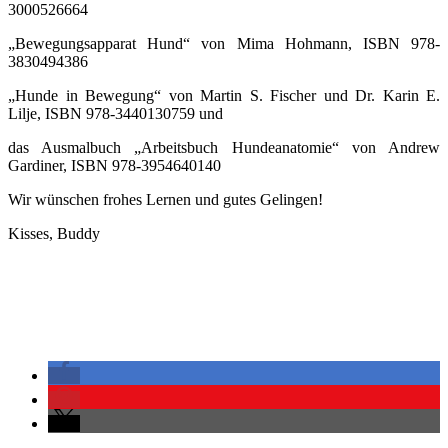
3000526664
„Bewegungsapparat Hund“ von Mima Hohmann, ISBN 978-
3830494386
„Hunde in Bewegung“ von Martin S. Fischer und Dr. Karin E.
Lilje, ISBN 978-3440130759 und
das Ausmalbuch „Arbeitsbuch Hundeanatomie“ von Andrew
Gardiner, ISBN 978-3954640140
Wir wünschen frohes Lernen und gutes Gelingen!
Kisses, Buddy