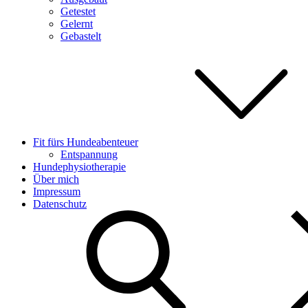
Getestet
Gelernt
Gebastelt
Fit fürs Hundeabenteuer
Entspannung
Hundephysiotherapie
Über mich
Impressum
Datenschutz