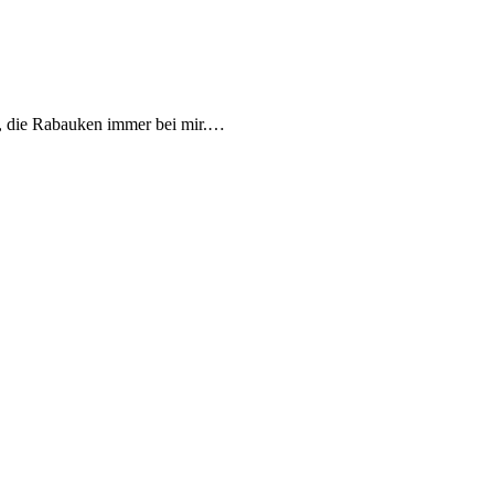
d, die Rabauken immer bei mir.…