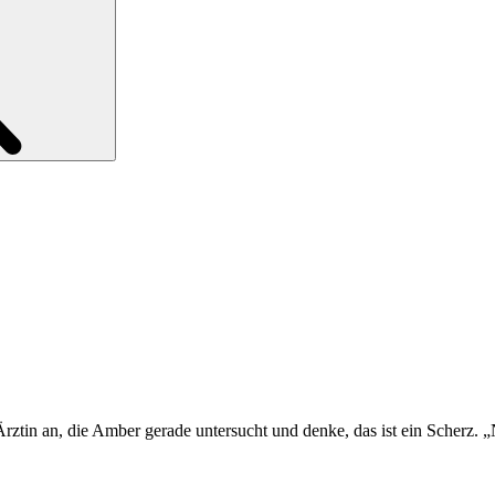
Ärztin an, die Amber gerade untersucht und denke, das ist ein Scherz.