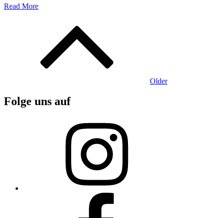
Read More
Beitragsnavigation
Older
Folge uns auf