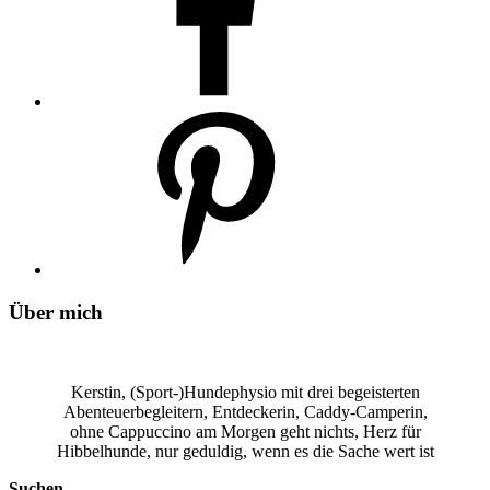
Über mich
Kerstin, (Sport-)Hundephysio mit drei begeisterten
Abenteuerbegleitern, Entdeckerin, Caddy-Camperin,
ohne Cappuccino am Morgen geht nichts, Herz für
Hibbelhunde, nur geduldig, wenn es die Sache wert ist
Suchen