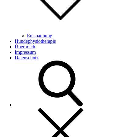
Entspannung
Hundephysiotherapie
Über mich
Impressum
Datenschutz