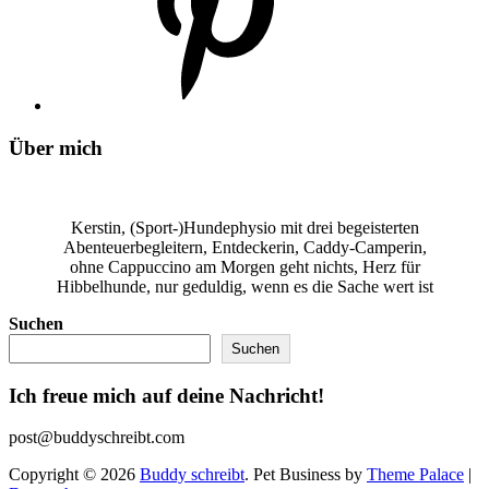
Über mich
Kerstin, (Sport-)Hundephysio mit drei begeisterten
Abenteuerbegleitern, Entdeckerin, Caddy-Camperin,
ohne Cappuccino am Morgen geht nichts, Herz für
Hibbelhunde, nur geduldig, wenn es die Sache wert ist
Suchen
Suchen
Ich freue mich auf deine Nachricht!
post@buddyschreibt.com
Copyright © 2026
Buddy schreibt
. Pet Business by
Theme Palace
|