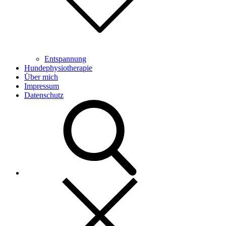
Entspannung
Hundephysiotherapie
Über mich
Impressum
Datenschutz