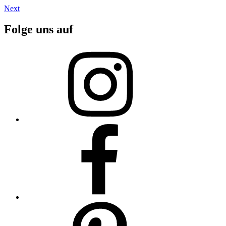
Next
Folge uns auf