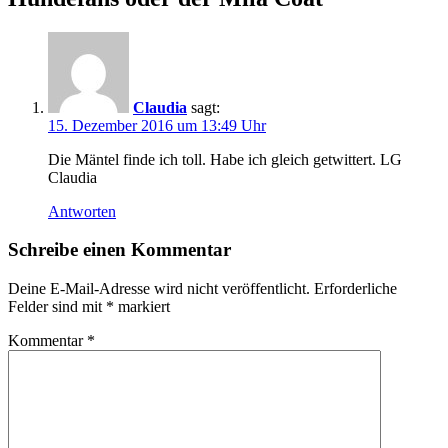
Claudia
sagt:
15. Dezember 2016 um 13:49 Uhr
Die Mäntel finde ich toll. Habe ich gleich getwittert. LG
Claudia
Antworten
Schreibe einen Kommentar
Deine E-Mail-Adresse wird nicht veröffentlicht.
Erforderliche
Felder sind mit
*
markiert
Kommentar
*