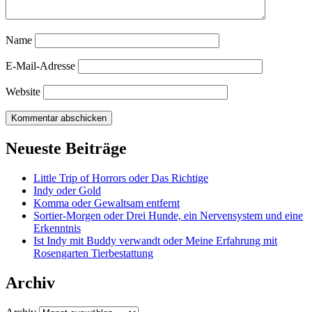
Name
E-Mail-Adresse
Website
Neueste Beiträge
Little Trip of Horrors oder Das Richtige
Indy oder Gold
Komma oder Gewaltsam entfernt
Sortier-Morgen oder Drei Hunde, ein Nervensystem und eine
Erkenntnis
Ist Indy mit Buddy verwandt oder Meine Erfahrung mit
Rosengarten Tierbestattung
Archiv