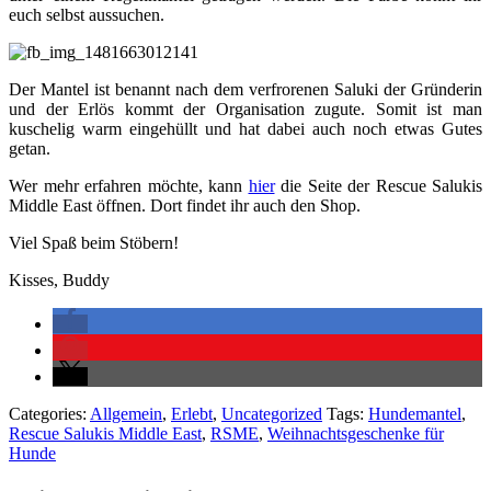
euch selbst aussuchen.
Der Mantel ist benannt nach dem verfrorenen Saluki der Gründerin
und der Erlös kommt der Organisation zugute. Somit ist man
kuschelig warm eingehüllt und hat dabei auch noch etwas Gutes
getan.
Wer mehr erfahren möchte, kann
hier
die Seite der Rescue Salukis
Middle East öffnen. Dort findet ihr auch den Shop.
Viel Spaß beim Stöbern!
Kisses, Buddy
Categories:
Allgemein
,
Erlebt
,
Uncategorized
Tags:
Hundemantel
,
Rescue Salukis Middle East
,
RSME
,
Weihnachtsgeschenke für
Hunde