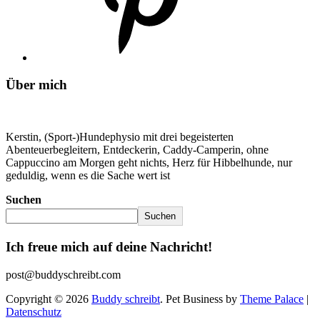
Über mich
Kerstin, (Sport-)Hundephysio mit drei begeisterten
Abenteuerbegleitern, Entdeckerin, Caddy-Camperin, ohne
Cappuccino am Morgen geht nichts, Herz für Hibbelhunde, nur
geduldig, wenn es die Sache wert ist
Suchen
Suchen
Ich freue mich auf deine Nachricht!
post@buddyschreibt.com
Copyright © 2026
Buddy schreibt
. Pet Business by
Theme Palace
|
Datenschutz