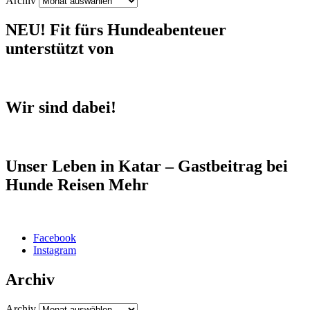
Archiv
NEU! Fit fürs Hundeabenteuer
unterstützt von
Wir sind dabei!
Unser Leben in Katar – Gastbeitrag bei
Hunde Reisen Mehr
Facebook
Instagram
Archiv
Archiv