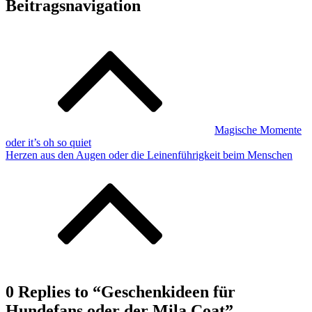
Beitragsnavigation
Magische Momente
oder it’s oh so quiet
Herzen aus den Augen oder die Leinenführigkeit beim Menschen
0 Replies to “Geschenkideen für
Hundefans oder der Mila Coat”