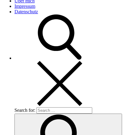
Über mich
Impressum
Datenschutz
Search for: