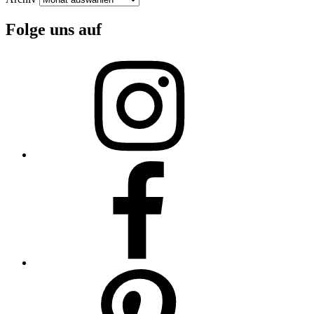
Folge uns auf