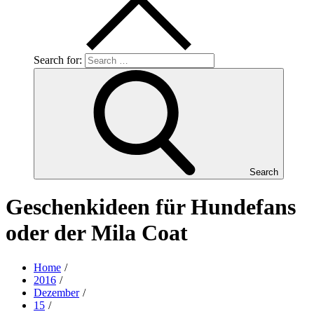
Search for:
Search
Geschenkideen für Hundefans
oder der Mila Coat
Home
2016
Dezember
15