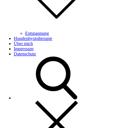
Entspannung
Hundephysiotherapie
Über mich
Impressum
Datenschutz