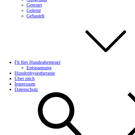
Getestet
Gelernt
Gebastelt
Fit fürs Hundeabenteuer
Entspannung
Hundephysiotherapie
Über mich
Impressum
Datenschutz