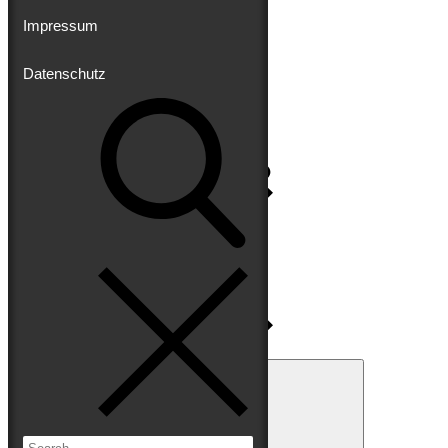
Impressum
Datenschutz
Impressum
Datenschutz
Search
for:
Search