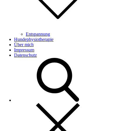
Entspannung
Hundephysiotherapie
Über mich
Impressum
Datenschutz