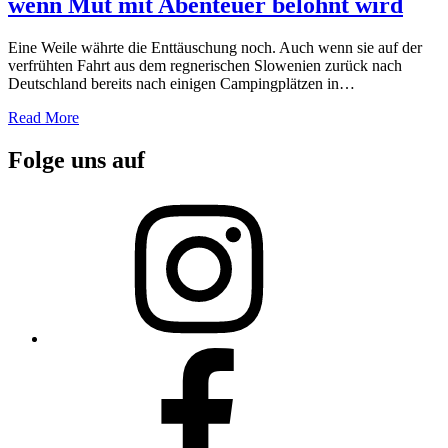
wenn Mut mit Abenteuer belohnt wird
Eine Weile währte die Enttäuschung noch. Auch wenn sie auf der
verfrühten Fahrt aus dem regnerischen Slowenien zurück nach
Deutschland bereits nach einigen Campingplätzen in…
Read More
Folge uns auf