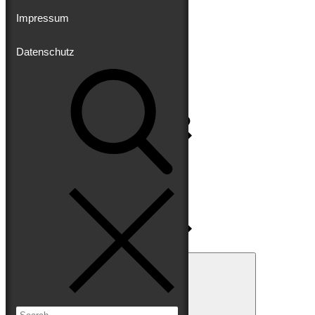
Impressum
Datenschutz
Impressum
Datenschutz
Search
for:
Search