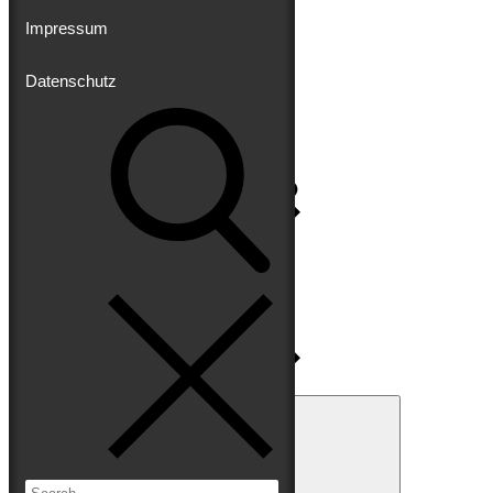
Impressum
Datenschutz
Impressum
Datenschutz
Search
for:
Search