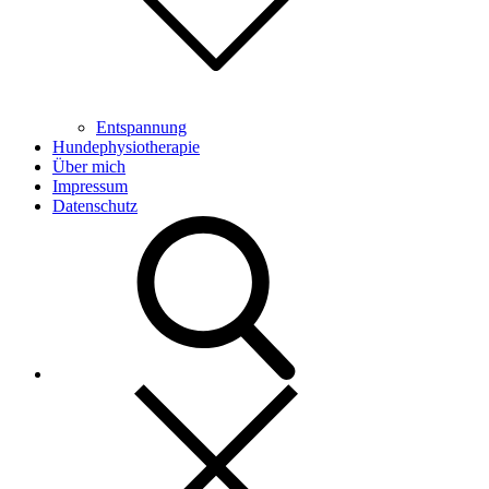
Entspannung
Hundephysiotherapie
Über mich
Impressum
Datenschutz