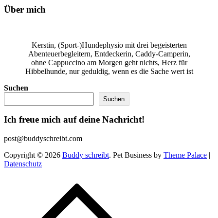
Über mich
Kerstin, (Sport-)Hundephysio mit drei begeisterten
Abenteuerbegleitern, Entdeckerin, Caddy-Camperin,
ohne Cappuccino am Morgen geht nichts, Herz für
Hibbelhunde, nur geduldig, wenn es die Sache wert ist
Suchen
Suchen
Ich freue mich auf deine Nachricht!
post@buddyschreibt.com
Copyright © 2026
Buddy schreibt
. Pet Business by
Theme Palace
|
Datenschutz