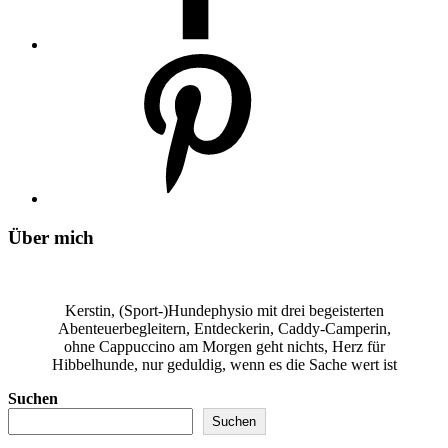
Über mich
Kerstin, (Sport-)Hundephysio mit drei begeisterten
Abenteuerbegleitern, Entdeckerin, Caddy-Camperin,
ohne Cappuccino am Morgen geht nichts, Herz für
Hibbelhunde, nur geduldig, wenn es die Sache wert ist
Suchen
Suchen