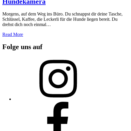
Hundekamera
Morgens, auf dem Weg ins Büro. Du schnappst dir deine Tasche,
Schlüssel, Kaffee, die Leckerli für die Hunde liegen bereit. Du
drehst dich noch einmal…
Read More
Folge uns auf