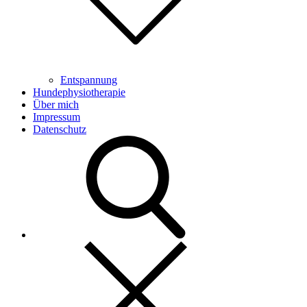
Entspannung
Hundephysiotherapie
Über mich
Impressum
Datenschutz