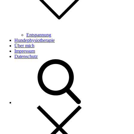
Entspannung
Hundephysiotherapie
Über mich
Impressum
Datenschutz