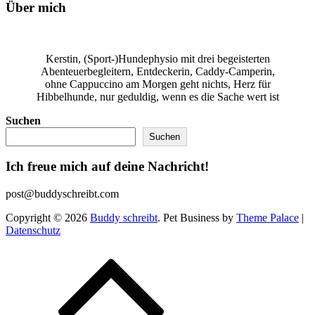
Über mich
Kerstin, (Sport-)Hundephysio mit drei begeisterten
Abenteuerbegleitern, Entdeckerin, Caddy-Camperin,
ohne Cappuccino am Morgen geht nichts, Herz für
Hibbelhunde, nur geduldig, wenn es die Sache wert ist
Suchen
Suchen
Ich freue mich auf deine Nachricht!
post@buddyschreibt.com
Copyright © 2026
Buddy schreibt
. Pet Business by
Theme Palace
|
Datenschutz