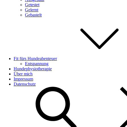
Getestet
Gelernt
Gebastelt
Fit fürs Hundeabenteuer
Entspannung
Hundephysiotherapie
Über mich
Impressum
Datenschutz