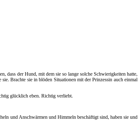
, dass der Hund, mit dem sie so lange solche Schwierigkeiten hatte,
 sie. Brachte sie in blöden Situationen mit der Prinzessin auch einmal
tig glücklich eben. Richtig verliebt.
uscheln und Anschwärmen und Himmeln beschäftigt sind, haben sie und