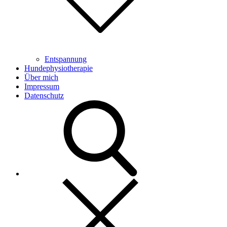
Entspannung
Hundephysiotherapie
Über mich
Impressum
Datenschutz