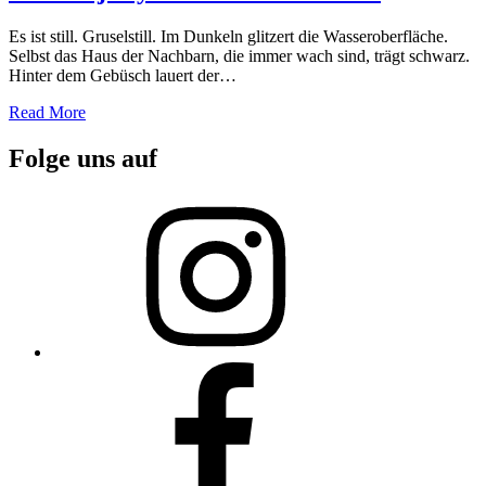
Es ist still. Gruselstill. Im Dunkeln glitzert die Wasseroberfläche.
Selbst das Haus der Nachbarn, die immer wach sind, trägt schwarz.
Hinter dem Gebüsch lauert der…
Read More
Folge uns auf