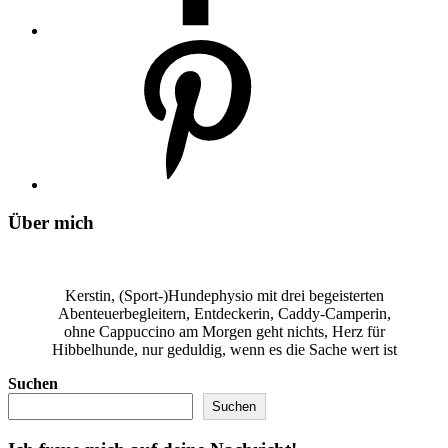
Über mich
Kerstin, (Sport-)Hundephysio mit drei begeisterten
Abenteuerbegleitern, Entdeckerin, Caddy-Camperin,
ohne Cappuccino am Morgen geht nichts, Herz für
Hibbelhunde, nur geduldig, wenn es die Sache wert ist
Suchen
Suchen