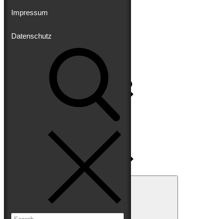
Impressum
Datenschutz
Impressum
Datenschutz
Search
for:
Search