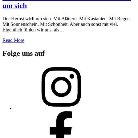
um sich
Der Herbst wirft um sich. Mit Blättern. Mit Kastanien. Mit Regen.
Mit Sonnenschein. Mit Schönheit. Aber auch sonst mit viel.
Eigentlich fühlen wir uns, als…
Read More
Folge uns auf