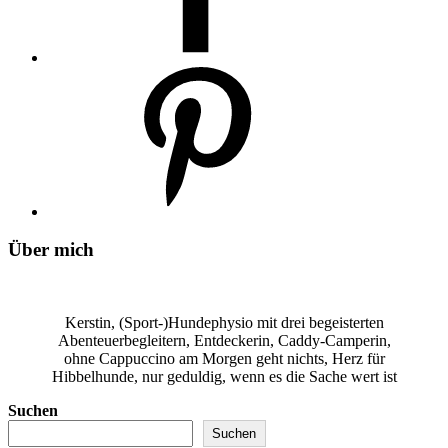
Über mich
Kerstin, (Sport-)Hundephysio mit drei begeisterten
Abenteuerbegleitern, Entdeckerin, Caddy-Camperin,
ohne Cappuccino am Morgen geht nichts, Herz für
Hibbelhunde, nur geduldig, wenn es die Sache wert ist
Suchen
Suchen