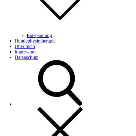
Entspannung
Hundephysiotherapie
Über mich
Impressum
Datenschutz