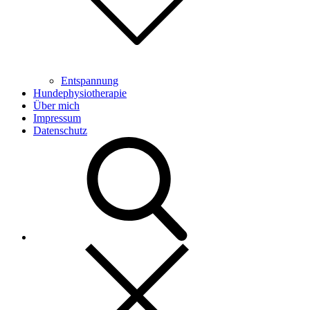
Entspannung
Hundephysiotherapie
Über mich
Impressum
Datenschutz