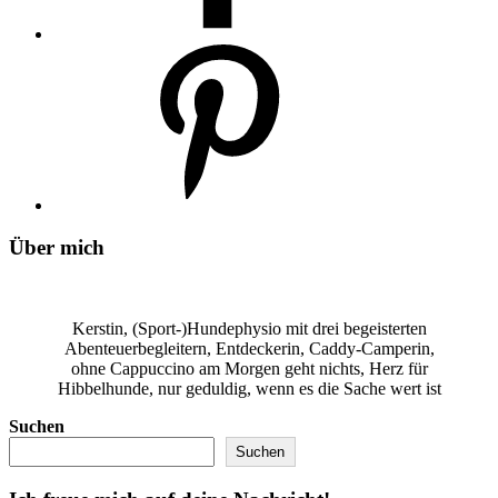
Über mich
Kerstin, (Sport-)Hundephysio mit drei begeisterten
Abenteuerbegleitern, Entdeckerin, Caddy-Camperin,
ohne Cappuccino am Morgen geht nichts, Herz für
Hibbelhunde, nur geduldig, wenn es die Sache wert ist
Suchen
Suchen