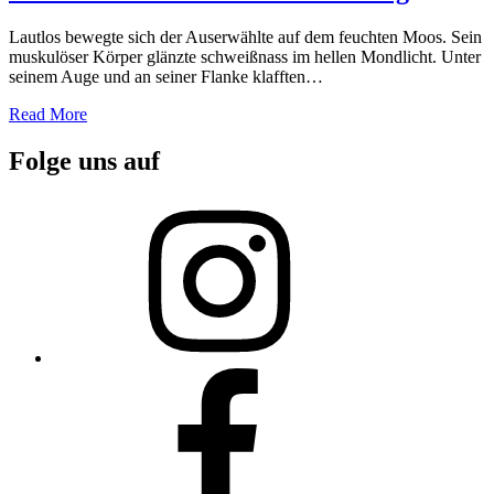
Lautlos bewegte sich der Auserwählte auf dem feuchten Moos. Sein
muskulöser Körper glänzte schweißnass im hellen Mondlicht. Unter
seinem Auge und an seiner Flanke klafften…
Read More
Folge uns auf