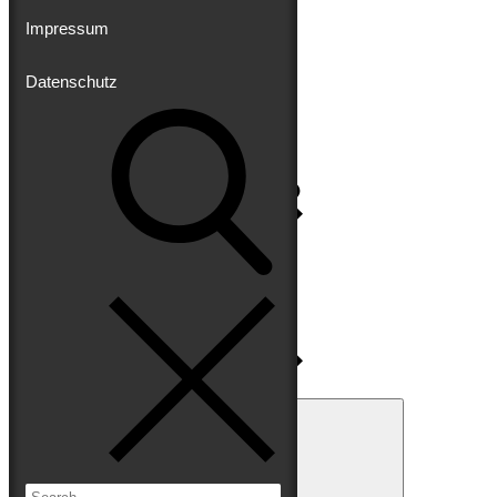
Impressum
Datenschutz
Impressum
Datenschutz
Search
for:
Search