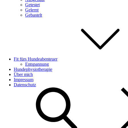
Getestet
Gelernt
Gebastelt
Fit fürs Hundeabenteuer
Entspannung
Hundephysiotherapie
Über mich
Impressum
Datenschutz