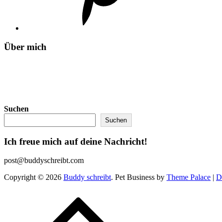
Über mich
Suchen
Suchen
Ich freue mich auf deine Nachricht!
post@buddyschreibt.com
Copyright © 2026
Buddy schreibt
. Pet Business by
Theme Palace
|
D