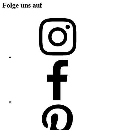
Folge uns auf