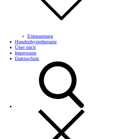
Entspannung
Hundephysiotherapie
Über mich
Impressum
Datenschutz