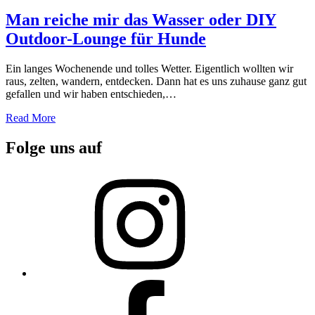
on
Man reiche mir das Wasser oder DIY
Outdoor-Lounge für Hunde
Ein langes Wochenende und tolles Wetter. Eigentlich wollten wir
raus, zelten, wandern, entdecken. Dann hat es uns zuhause ganz gut
gefallen und wir haben entschieden,…
Read More
Folge uns auf