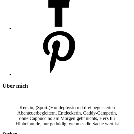
Über mich
Kerstin, (Sport-)Hundephysio mit drei begeisterten
Abenteuerbegleitern, Entdeckerin, Caddy-Camperin,
ohne Cappuccino am Morgen geht nichts, Herz für
Hibbelhunde, nur geduldig, wenn es die Sache wert ist
Suchen