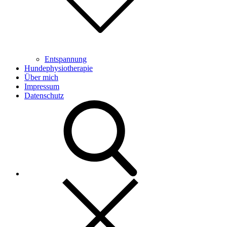
Entspannung
Hundephysiotherapie
Über mich
Impressum
Datenschutz