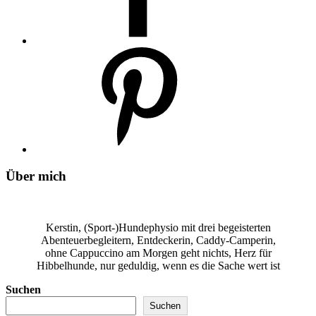
Über mich
Kerstin, (Sport-)Hundephysio mit drei begeisterten
Abenteuerbegleitern, Entdeckerin, Caddy-Camperin,
ohne Cappuccino am Morgen geht nichts, Herz für
Hibbelhunde, nur geduldig, wenn es die Sache wert ist
Suchen
Suchen