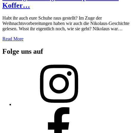
Koffer…
Habt ihr auch eure Schuhe raus gestellt? Im Zuge der
Weihnachtsvorbereitungen haben wir auch die Nikolaus-Geschichte
gelesen. Wisst ihr eigentlich noch, wie sie geht? Nikolaus war…
Read More
Folge uns auf