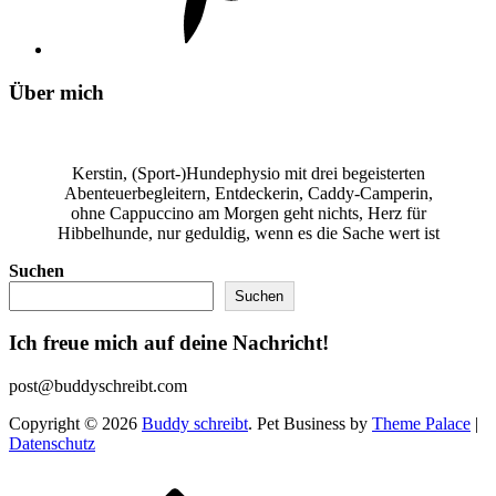
Über mich
Kerstin, (Sport-)Hundephysio mit drei begeisterten
Abenteuerbegleitern, Entdeckerin, Caddy-Camperin,
ohne Cappuccino am Morgen geht nichts, Herz für
Hibbelhunde, nur geduldig, wenn es die Sache wert ist
Suchen
Suchen
Ich freue mich auf deine Nachricht!
post@buddyschreibt.com
Copyright © 2026
Buddy schreibt
. Pet Business by
Theme Palace
|
Datenschutz