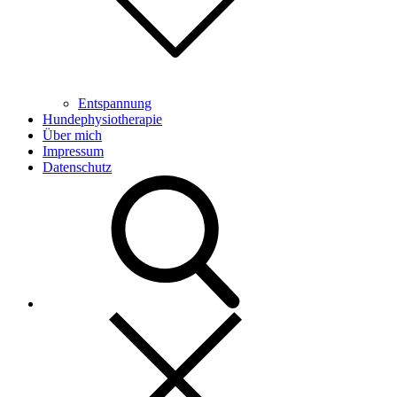
Entspannung
Hundephysiotherapie
Über mich
Impressum
Datenschutz