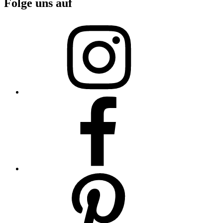
Folge uns auf